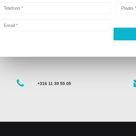
+316 11 39 55 05