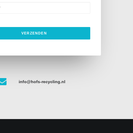
info@hofs-recycling.nl