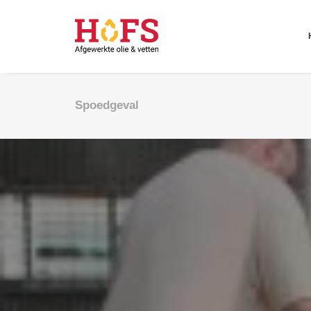
Spoedgeval