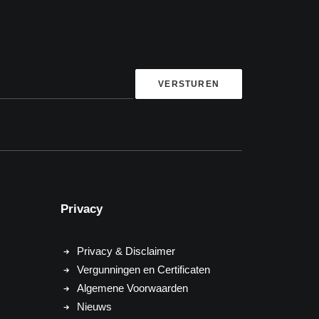
Privacy
Privacy & Disclaimer
Vergunningen en Certificaten
Algemene Voorwaarden
Nieuws