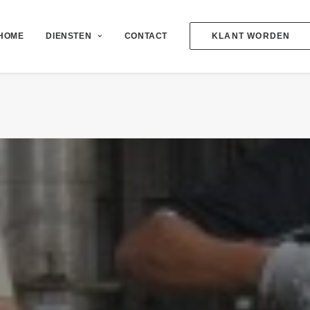
HOME
DIENSTEN
CONTACT
KLANT WORDEN