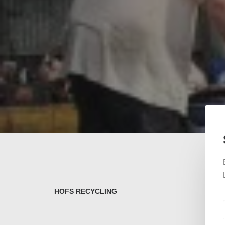
HOFS RECYCLING