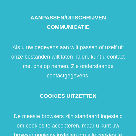
AANPASSEN/UITSCHRIJVEN
COMMUNICATIE
Als u uw gegevens aan wilt passen of uzelf uit
onze bestanden wilt laten halen, kunt u contact
met ons op nemen. Zie onderstaande
contactgegevens.
COOKIES UITZETTEN
De meeste browsers zijn standaard ingesteld
om cookies te accepteren, maar u kunt uw
browser opnieuw instellen om alle cookies te