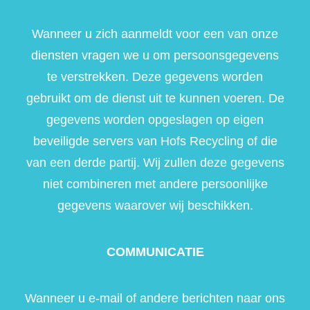
Wanneer u zich aanmeldt voor een van onze
diensten vragen we u om persoonsgegevens
te verstrekken. Deze gegevens worden
gebruikt om de dienst uit te kunnen voeren. De
gegevens worden opgeslagen op eigen
beveiligde servers van Hofs Recycling of die
van een derde partij. Wij zullen deze gegevens
niet combineren met andere persoonlijke
gegevens waarover wij beschikken.
COMMUNICATIE
Wanneer u e-mail of andere berichten naar ons