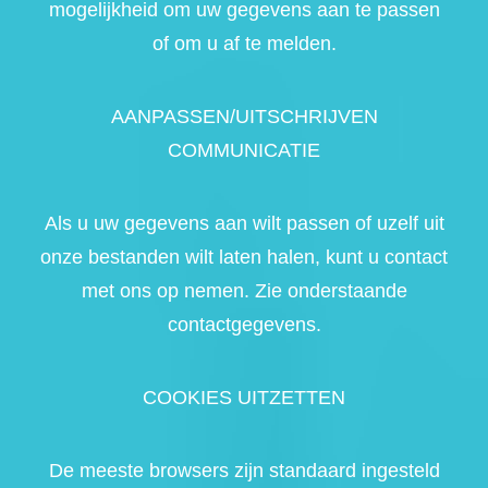
mogelijkheid om uw gegevens aan te passen
of om u af te melden.
AANPASSEN/UITSCHRIJVEN
COMMUNICATIE
Als u uw gegevens aan wilt passen of uzelf uit
onze bestanden wilt laten halen, kunt u contact
met ons op nemen. Zie onderstaande
contactgegevens.
COOKIES UITZETTEN
De meeste browsers zijn standaard ingesteld