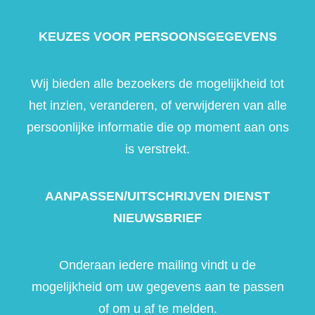
KEUZES VOOR PERSOONSGEGEVENS
Wij bieden alle bezoekers de mogelijkheid tot
het inzien, veranderen, of verwijderen van alle
persoonlijke informatie die op moment aan ons
is verstrekt.
AANPASSEN/UITSCHRIJVEN DIENST
NIEUWSBRIEF
Onderaan iedere mailing vindt u de
mogelijkheid om uw gegevens aan te passen
of om u af te melden.