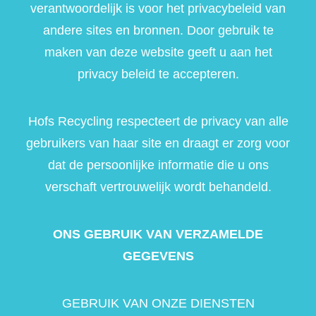
verantwoordelijk is voor het privacybeleid van
andere sites en bronnen. Door gebruik te
maken van deze website geeft u aan het
privacy beleid te accepteren.
Hofs Recycling respecteert de privacy van alle
gebruikers van haar site en draagt er zorg voor
dat de persoonlijke informatie die u ons
verschaft vertrouwelijk wordt behandeld.
ONS GEBRUIK VAN VERZAMELDE
GEGEVENS
GEBRUIK VAN ONZE DIENSTEN