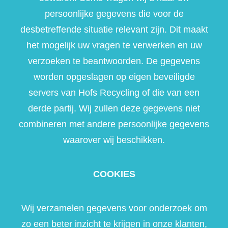
persoonlijke gegevens die voor de
desbetreffende situatie relevant zijn. Dit maakt
het mogelijk uw vragen te verwerken en uw
verzoeken te beantwoorden. De gegevens
worden opgeslagen op eigen beveiligde
servers van Hofs Recycling of die van een
derde partij. Wij zullen deze gegevens niet
combineren met andere persoonlijke gegevens
waarover wij beschikken.
COOKIES
Wij verzamelen gegevens voor onderzoek om
zo een beter inzicht te krijgen in onze klanten,