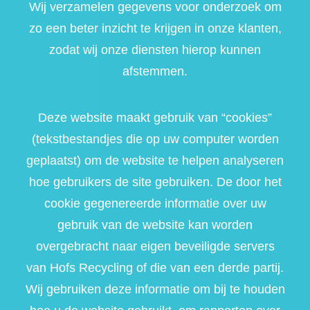
Wij verzamelen gegevens voor onderzoek om
zo een beter inzicht te krijgen in onze klanten,
zodat wij onze diensten hierop kunnen
afstemmen.
Deze website maakt gebruik van “cookies”
(tekstbestandjes die op uw computer worden
geplaatst) om de website te helpen analyseren
hoe gebruikers de site gebruiken. De door het
cookie gegenereerde informatie over uw
gebruik van de website kan worden
overgebracht naar eigen beveiligde servers
van Hofs Recycling of die van een derde partij.
Wij gebruiken deze informatie om bij te houden