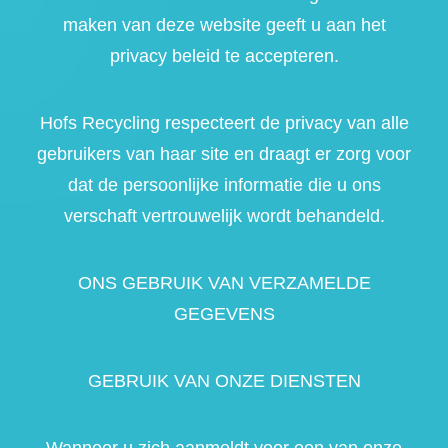
maken van deze website geeft u aan het
privacy beleid te accepteren.
Hofs Recycling respecteert de privacy van alle
gebruikers van haar site en draagt er zorg voor
dat de persoonlijke informatie die u ons
verschaft vertrouwelijk wordt behandeld.
ONS GEBRUIK VAN VERZAMELDE
GEGEVENS
GEBRUIK VAN ONZE DIENSTEN