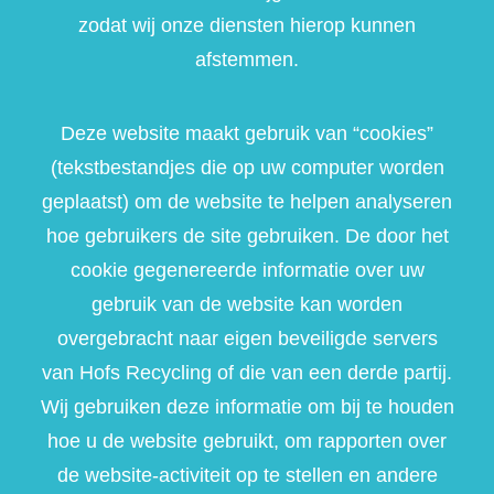
zodat wij onze diensten hierop kunnen
afstemmen.
Deze website maakt gebruik van “cookies”
(tekstbestandjes die op uw computer worden
geplaatst) om de website te helpen analyseren
hoe gebruikers de site gebruiken. De door het
cookie gegenereerde informatie over uw
gebruik van de website kan worden
overgebracht naar eigen beveiligde servers
van Hofs Recycling of die van een derde partij.
Wij gebruiken deze informatie om bij te houden
hoe u de website gebruikt, om rapporten over
de website-activiteit op te stellen en andere