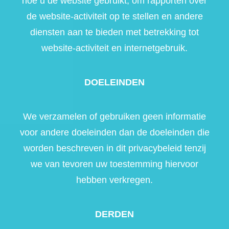
hoe u de website gebruikt, om rapporten over
de website-activiteit op te stellen en andere
diensten aan te bieden met betrekking tot
website-activiteit en internetgebruik.
DOELEINDEN
We verzamelen of gebruiken geen informatie
voor andere doeleinden dan de doeleinden die
worden beschreven in dit privacybeleid tenzij
we van tevoren uw toestemming hiervoor
hebben verkregen.
DERDEN