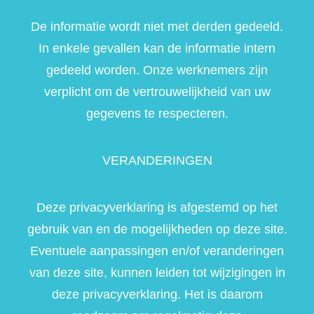
De informatie wordt niet met derden gedeeld.
In enkele gevallen kan de informatie intern
gedeeld worden. Onze werknemers zijn
verplicht om de vertrouwelijkheid van uw
gegevens te respecteren.
VERANDERINGEN
Deze privacyverklaring is afgestemd op het
gebruik van en de mogelijkheden op deze site.
Eventuele aanpassingen en/of veranderingen
van deze site, kunnen leiden tot wijzigingen in
deze privacyverklaring. Het is daarom