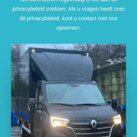
privacybeleid voldoen. Als u vragen heeft over
dit privacybeleid, kunt u contact met ons
opnemen.