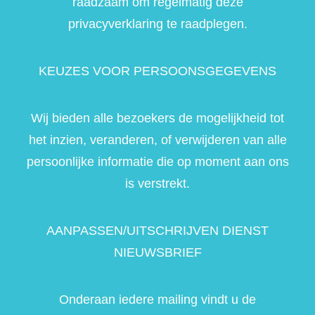
raadzaam om regelmatig deze
privacyverklaring te raadplegen.
KEUZES VOOR PERSOONSGEGEVENS
Wij bieden alle bezoekers de mogelijkheid tot
het inzien, veranderen, of verwijderen van alle
persoonlijke informatie die op moment aan ons
is verstrekt.
AANPASSEN/UITSCHRIJVEN DIENST
NIEUWSBRIEF
Onderaan iedere mailing vindt u de