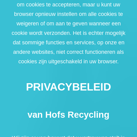
om cookies te accepteren, maar u kunt uw
browser opnieuw instellen om alle cookies te
weigeren of om aan te geven wanneer een
cookie wordt verzonden. Het is echter mogelijk
dat sommige functies en services, op onze en
andere websites, niet correct functioneren als
cookies zijn uitgeschakeld in uw browser.
PRIVACYBELEID
van Hofs Recycling