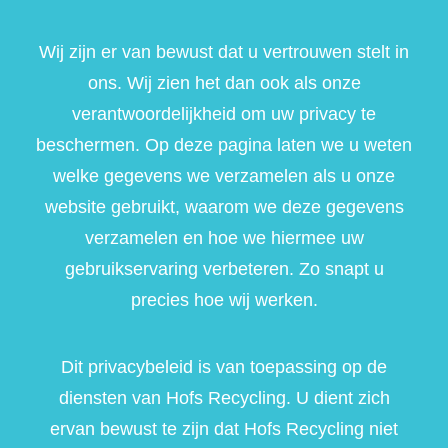
Wij zijn er van bewust dat u vertrouwen stelt in
ons. Wij zien het dan ook als onze
verantwoordelijkheid om uw privacy te
beschermen. Op deze pagina laten we u weten
welke gegevens we verzamelen als u onze
website gebruikt, waarom we deze gegevens
verzamelen en hoe we hiermee uw
gebruikservaring verbeteren. Zo snapt u
precies hoe wij werken.
Dit privacybeleid is van toepassing op de
diensten van Hofs Recycling. U dient zich
ervan bewust te zijn dat Hofs Recycling niet