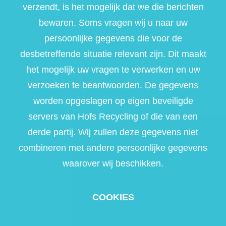
verzendt, is het mogelijk dat we die berichten
bewaren. Soms vragen wij u naar uw
persoonlijke gegevens die voor de
desbetreffende situatie relevant zijn. Dit maakt
het mogelijk uw vragen te verwerken en uw
verzoeken te beantwoorden. De gegevens
worden opgeslagen op eigen beveiligde
servers van Hofs Recycling of die van een
derde partij. Wij zullen deze gegevens niet
combineren met andere persoonlijke gegevens
waarover wij beschikken.
COOKIES