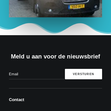
Meld u aan voor de nieuwsbrief
Contact