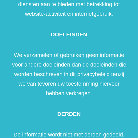
diensten aan te bieden met betrekking tot
website-activiteit en internetgebruik.
DOELEINDEN
We verzamelen of gebruiken geen informatie
voor andere doeleinden dan de doeleinden die
worden beschreven in dit privacybeleid tenzij
we van tevoren uw toestemming hiervoor
hebben verkregen.
DERDEN
De informatie wordt niet met derden gedeeld.