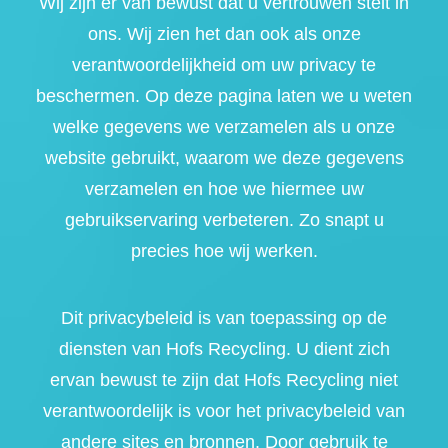
Wij zijn er van bewust dat u vertrouwen stelt in
ons. Wij zien het dan ook als onze
verantwoordelijkheid om uw privacy te
beschermen. Op deze pagina laten we u weten
welke gegevens we verzamelen als u onze
website gebruikt, waarom we deze gegevens
verzamelen en hoe we hiermee uw
gebruikservaring verbeteren. Zo snapt u
precies hoe wij werken.
Dit privacybeleid is van toepassing op de
diensten van Hofs Recycling. U dient zich
ervan bewust te zijn dat Hofs Recycling niet
verantwoordelijk is voor het privacybeleid van
andere sites en bronnen. Door gebruik te