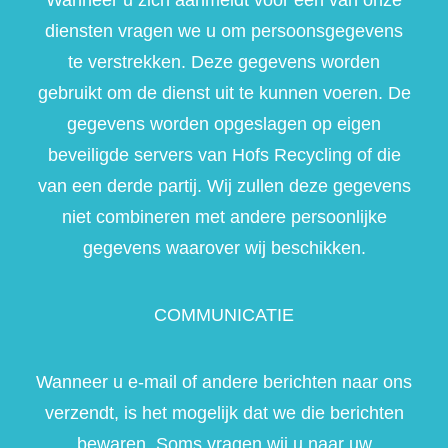
Wanneer u zich aanmeldt voor een van onze
diensten vragen we u om persoonsgegevens
te verstrekken. Deze gegevens worden
gebruikt om de dienst uit te kunnen voeren. De
gegevens worden opgeslagen op eigen
beveiligde servers van Hofs Recycling of die
van een derde partij. Wij zullen deze gegevens
niet combineren met andere persoonlijke
gegevens waarover wij beschikken.
COMMUNICATIE
Wanneer u e-mail of andere berichten naar ons
verzendt, is het mogelijk dat we die berichten
bewaren. Soms vragen wij u naar uw