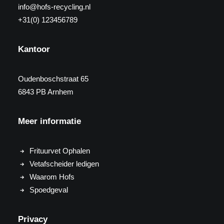
info@hofs-recycling.nl
+31(0) 123456789
Kantoor
Oudenboschstraat 65
6843 PB Arnhem
Meer informatie
Frituurvet Ophalen
Vetafscheider ledigen
Waarom Hofs
Spoedgeval
Privacy