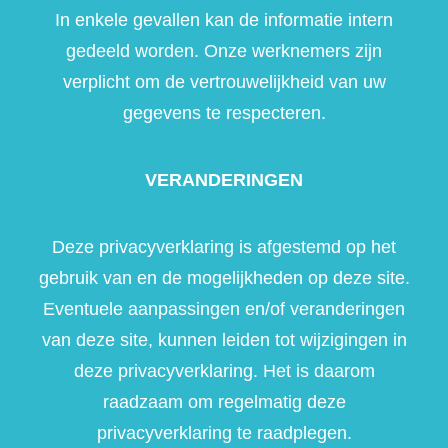
In enkele gevallen kan de informatie intern
gedeeld worden. Onze werknemers zijn
verplicht om de vertrouwelijkheid van uw
gegevens te respecteren.
VERANDERINGEN
Deze privacyverklaring is afgestemd op het
gebruik van en de mogelijkheden op deze site.
Eventuele aanpassingen en/of veranderingen
van deze site, kunnen leiden tot wijzigingen in
deze privacyverklaring. Het is daarom
raadzaam om regelmatig deze
privacyverklaring te raadplegen.