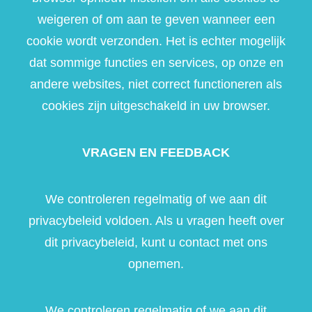
weigeren of om aan te geven wanneer een
cookie wordt verzonden. Het is echter mogelijk
dat sommige functies en services, op onze en
andere websites, niet correct functioneren als
cookies zijn uitgeschakeld in uw browser.
VRAGEN EN FEEDBACK
We controleren regelmatig of we aan dit
privacybeleid voldoen. Als u vragen heeft over
dit privacybeleid, kunt u contact met ons
opnemen.
We controleren regelmatig of we aan dit